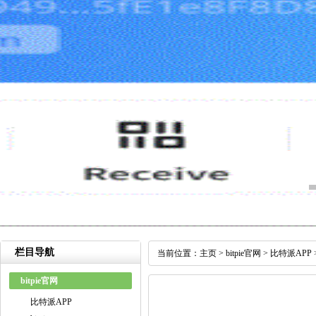
栏目导航
当前位置：
主页
>
bitpie官网
>
比特派APP
bitpie官网
比特派APP