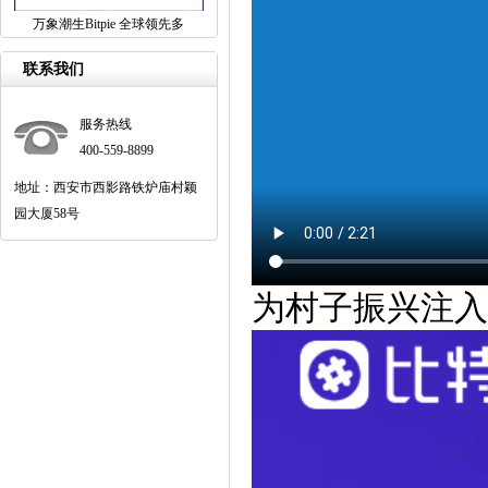
万象潮生Bitpie 全球领先多
联系我们
服务热线
400-559-8899
地址：西安市西影路铁炉庙村颖
园大厦58号
为村子振兴注入