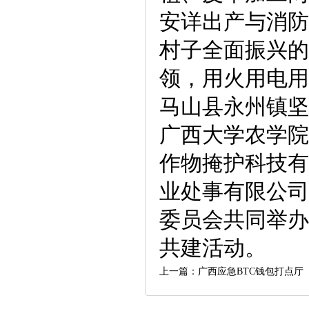
安详出产与消防
村子全面振兴的
领，用火用电用
马山县永州镇坚
广西大学农学院
作物掩护科技有
业处事有限公司
委员会共同举办
共建活动。
上一篇：
广西应急BTC钱包打点厅