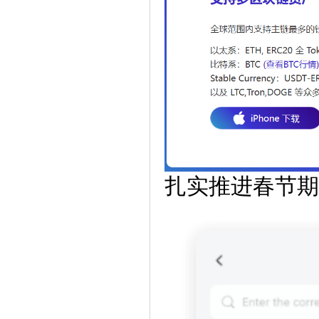
扎实推进春节期