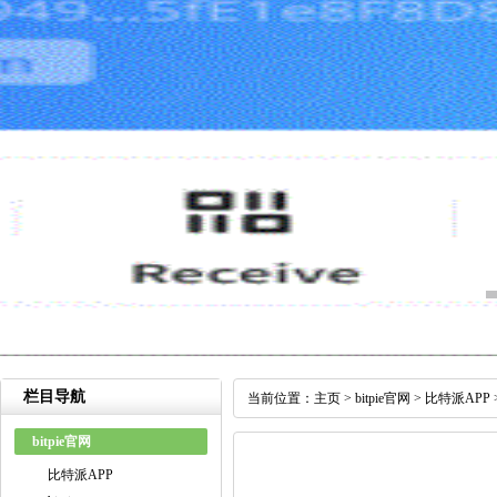
栏目导航
当前位置：
主页
>
bitpie官网
>
比特派APP
bitpie官网
比特派APP