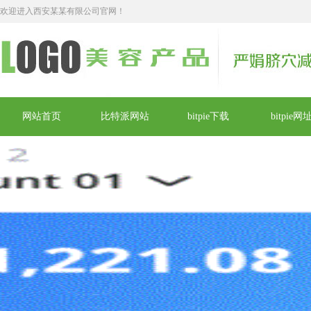
欢迎进入西安某某有限公司官网！
网站首页
比特派网站
bitpie下载
bitpie网