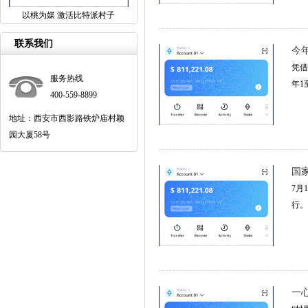
以桃为媒 激活比特派村子
联系我们
今
凭借
服务热线
年1
400-559-8899
地址：西安市西影路铁炉庙村颖
园大厦58号
国
7月
行。
一