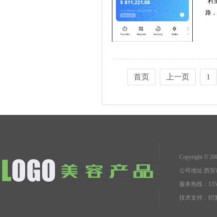
“村
路，
首页
上一页
1
Copyright 
公司地址:西
服务热线：1351
技术支持：
织梦