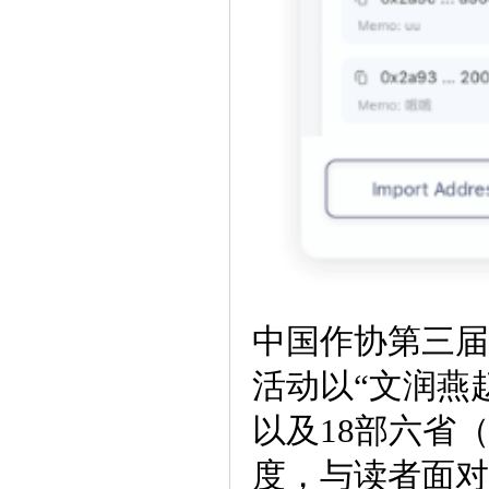
中国作协第三届
活动以“文润燕
以及18部六省
度，与读者面对