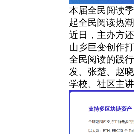
本届全民阅读季
起全民阅读热潮
近日，主办方还
山乡巨变创作打
全民阅读的践行
发、张楚、赵晓
学校、社区主讲