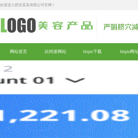
欢迎进入西安某某有限公司官网！
网站首页
比特派网站
bitpie下载
bitpie网