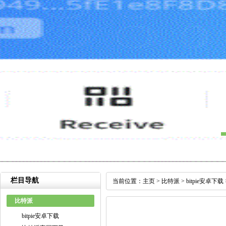
栏目导航
当前位置：
主页
>
比特派
>
bitpie安卓下载
比特派
bitpie安卓下载