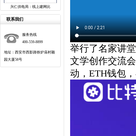
兴仁供电局：线上建网比
联系我们
服务热线
400-559-8899
举行了名家讲堂
地址：西安市西影路铁炉庙村颖
文学创作交流会
园大厦58号
动，ETH钱包