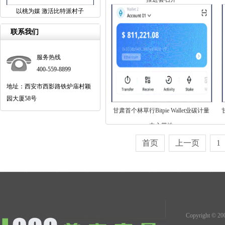
以桃为媒 激活比特派村子
联系我们
服务热线
400-559-8899
地址：西安市西影路铁炉庙村颖
园大厦58号
甘肃首个林草行Bitpie Wallet业碳计量
中心落地
首页
上一页
1
Copyright 