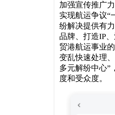
加强宣传推广力
实现航运争议“
纷解决提供有力
品牌、打造IP
贸港航运事业的
变乱快速处理、
多元解纷中心”
度和受众度。