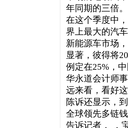
年同期的三倍。
在这个季度中，
界上最大的汽车
新能源车市场，
显著，彼得将2
例定在25%，
华永道会计师事
远来看，看好这
陈诉还显示，到2
全球领先多链钱
告诉记者， ，