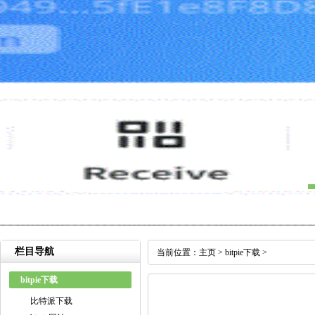
栏目导航
当前位置：
主页
>
bitpie下载
>
bitpie下载
比特派下载