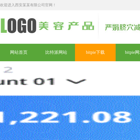
欢迎进入西安某某有限公司官网！
网站首页
比特派网站
bitpie下载
bitpie