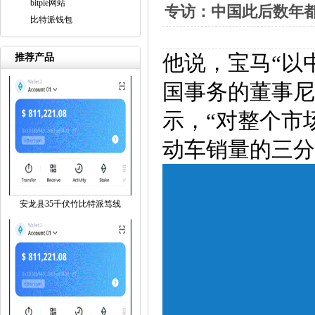
bitpie网站
专访：中国此后数年都
比特派钱包
他说，宝马“以
推荐产品
国事务的董事尼
示，“对整个市
动车销量的三分
安龙县35千伏竹比特派笃线