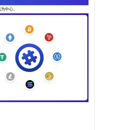
域为中心。