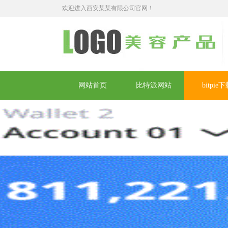
欢迎进入西安某某有限公司官网！
网站首页
比特派网站
bitpie