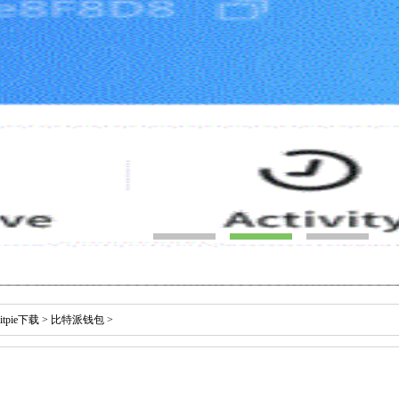
bitpie下载
>
比特派钱包
>