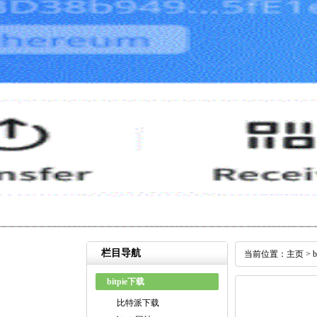
栏目导航
当前位置：
主页
>
bitpie下载
比特派下载