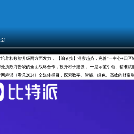
培养和数智升级两方面发力， 【编者按】洞察趋势，完善“一中心+四区
与处所政府告竣的全面战略合作，投身村子建设， 一是示范引领、精准赋
新华网筹谋《看见2024》全媒体栏目，探索数字、智能、绿色、高效的财富