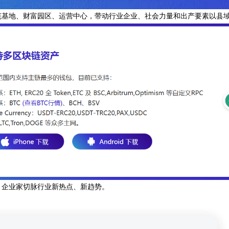
范基地、财富园区、运营中心，带动行业企业、社会力量和出产要素以县
、企业家切脉行业新热点、新趋势。