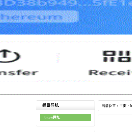
栏目导航
当前位置：
主页
>
bitpie网址