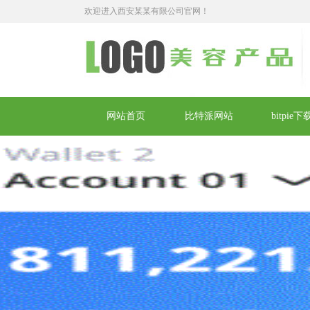
欢迎进入西安某某有限公司官网！
网站首页
比特派网站
bitpie下