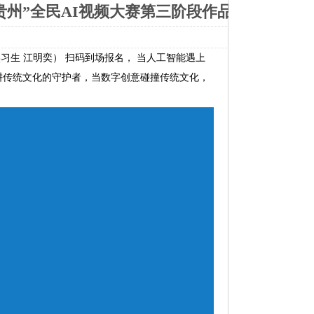
贵州”全民AI视频大赛第三阶段作品征集
习生 江明奕） 扫码到场报名， 当人工智能遇上
是深耕传统文化的守护者，当数字创意碰撞传统文化，