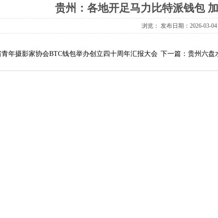
贵州：各地开足马力比特派钱包 
浏览：
发布日期：2026-03-04
省青年摄影家协会BTC钱包举办创立四十周年汇报大会
下一篇：
贵州六盘