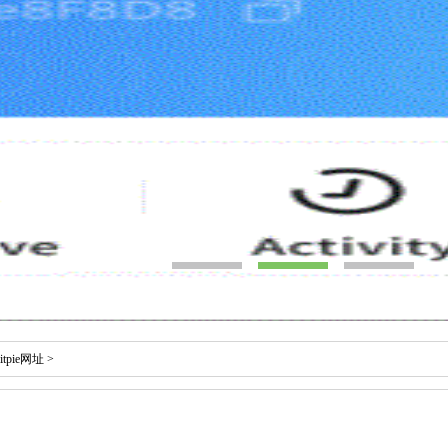
bitpie网址
>