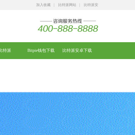
加入收藏
|
比特派网站
|
比特派安
卓下载
比特派
Bitpie钱包下载
比特派安卓下载