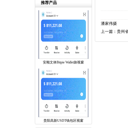
推荐产品
潘家伟摄
上一篇：
贵州
安顺文体Bitpie Wallet旅视窗
贵阳高新USDT钱包区视窗