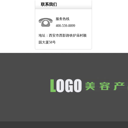
联系我们
服务热线
400-559-8899
地址：西安市西影路铁炉庙村颖
园大厦58号