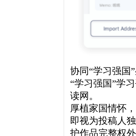
协同“学习强国
“学习强国”学
读网。
厚植家国情怀，
即视为投稿人独
护作品完整权外