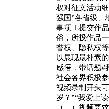
权对征文活动细
强国”各省级、
事项 1.提交
俗，所投作品一
誉权、隐私权等
以展现最朴素的
感悟，带话题#
社会各界积极参与
视频录制开头可
岁？”“我爱上
（二）视频要求