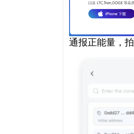
通报正能量，拍