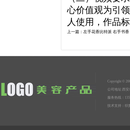
心价值观为引领
人使用，作品标
上一篇：
左手花香比特派 右手书香
Copyright 
公司地址:西
服务热线：1351
技术支持：
织梦