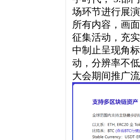
场环节进行展演
所有内容，画面
征集活动，充实
中制止呈现角标
动，分辨率不低
大会期间推广流