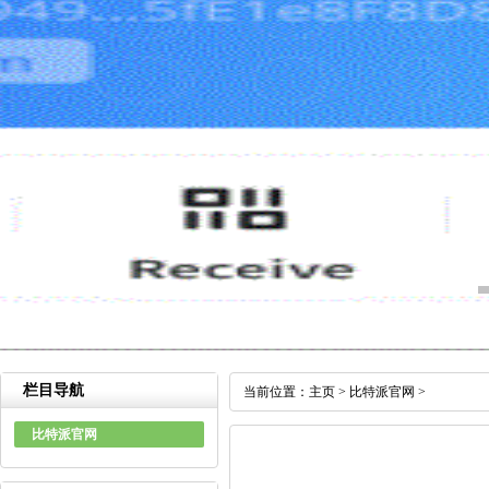
栏目导航
当前位置：
主页
>
比特派官网
>
比特派官网