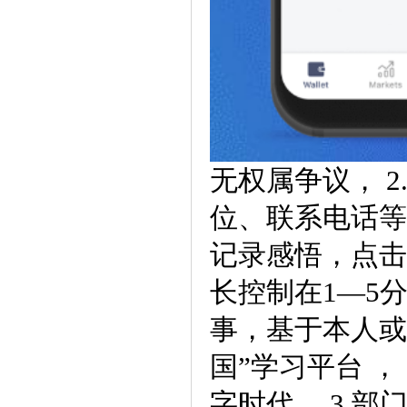
无权属争议， 
位、联系电话等
记录感悟，点击
长控制在1—5
事，基于本人或
国”学习平台 
字时代， 3.