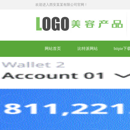
欢迎进入西安某某有限公司官网！
网站首页
比特派网站
bitpie下