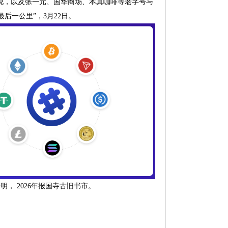
斌说，以及张一元、国华商场、本真咖啡等老字号与
后一公里”，3月22日。
， 2026年报国寺古旧书市。