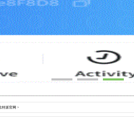
比特派官网
>