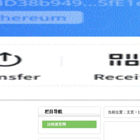
栏目导航
当前位置：
主页
>
比特派官网