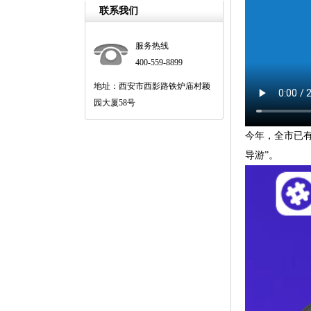
联系我们
服务热线
400-559-8899
地址：西安市西影路铁炉庙村颖
园大厦58号
今年，全市已有
导游”。