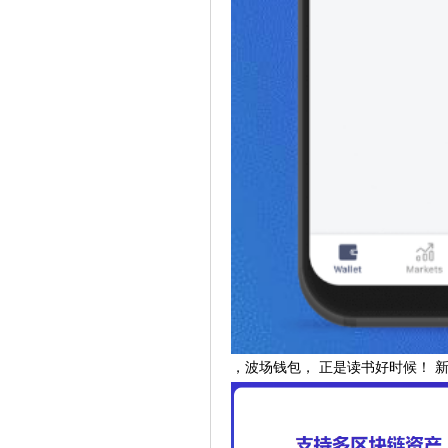
，波场钱包， 正是读书好时候！ 