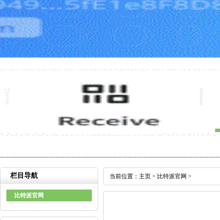
栏目导航
当前位置：
主页
>
比特派官网
>
比特派官网