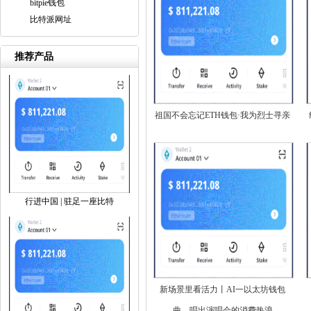
bitpie钱包
比特派网址
推荐产品
祖国不会忘记ETH钱包·我为烈士寻亲
行进中国 | 驻足一座比特
新场景里看活力丨AI一以太坊钱包
曲，唱出演唱会的消费热浪