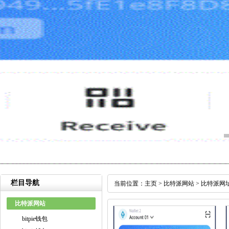
栏目导航
当前位置：
主页
>
比特派网站
>
比特派网
比特派网站
bitpie钱包