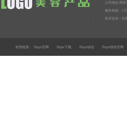
公司地址:西
服务热线：1351
技术支持：
织梦
友情链接:
Bitpie官网
Bitpie下载
Bitpie钱包
Bitpie钱包官网